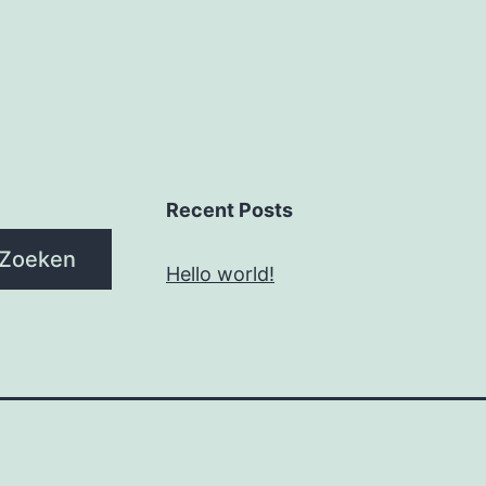
Recent Posts
Zoeken
Hello world!