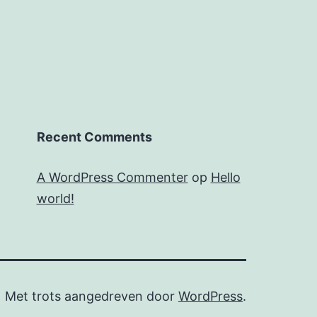
Recent Comments
A WordPress Commenter
op
Hello
world!
Met trots aangedreven door
WordPress
.