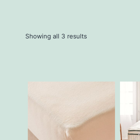
Showing all 3 results