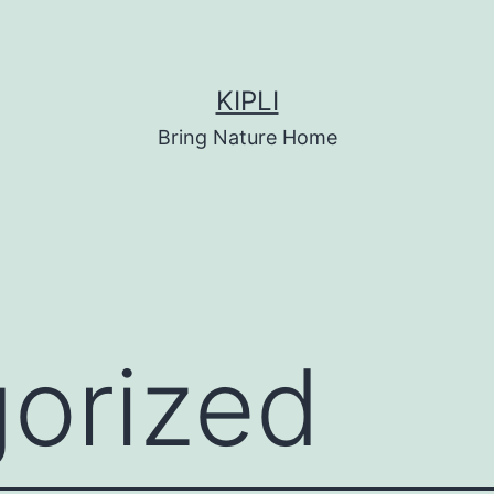
KIPLI
Bring Nature Home
orized